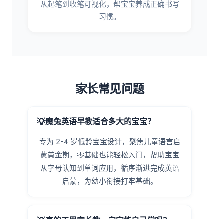
从起笔到收笔可视化，帮宝宝养成正确书写
习惯。
家长常见问题
魔兔英语早教适合多大的宝宝？
专为 2-4 岁低龄宝宝设计，聚焦儿童语言启
蒙黄金期，零基础也能轻松入门，帮助宝宝
从字母认知到单词应用，循序渐进完成英语
启蒙，为幼小衔接打牢基础。