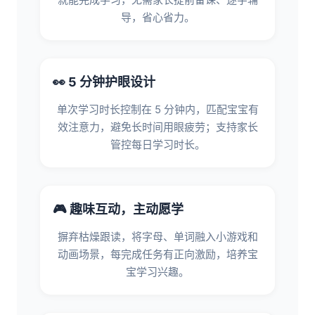
导，省心省力。
👀 5 分钟护眼设计
单次学习时长控制在 5 分钟内，匹配宝宝有
效注意力，避免长时间用眼疲劳；支持家长
管控每日学习时长。
🎮 趣味互动，主动愿学
摒弃枯燥跟读，将字母、单词融入小游戏和
动画场景，每完成任务有正向激励，培养宝
宝学习兴趣。