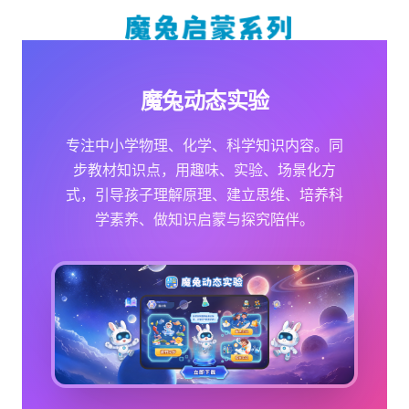
魔兔动态实验
专注中小学物理、化学、科学知识内容。同
步教材知识点，用趣味、实验、场景化方
式，引导孩子理解原理、建立思维、培养科
学素养、做知识启蒙与探究陪伴。