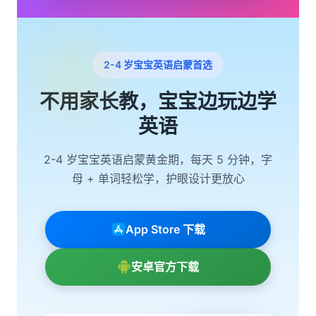
2-4 岁宝宝英语启蒙首选
不用家长教，宝宝边玩边学
英语
2-4 岁宝宝英语启蒙黄金期，每天 5 分钟，字
母 + 单词轻松学，护眼设计更放心
App Store 下载
安卓官方下载