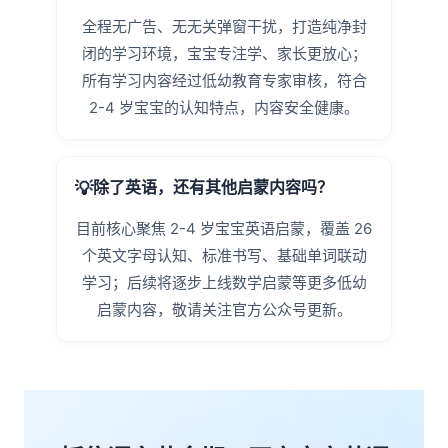
全程无广告、无无关弹窗干扰，打造纯净封
闭的学习环境，宝宝专注学、家长更放心；
所有学习内容经过低幼教育专家审核，符合
2-4 岁宝宝的认知特点，内容安全健康。
除了英语，还有其他启蒙内容吗？
目前核心聚焦 2-4 岁宝宝英语启蒙，覆盖 26
个英文字母认知、标准书写、基础单词联动
学习；后续将逐步上线数学启蒙等更多低幼
启蒙内容，敬请关注官方公众号更新。