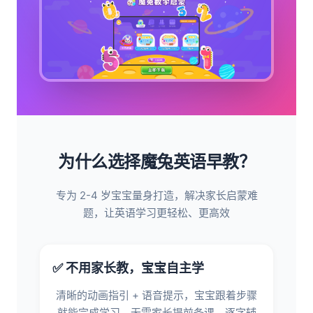
为什么选择魔兔英语早教？
专为 2-4 岁宝宝量身打造，解决家长启蒙难
题，让英语学习更轻松、更高效
✅ 不用家长教，宝宝自主学
清晰的动画指引 + 语音提示，宝宝跟着步骤
就能完成学习，无需家长提前备课、逐字辅